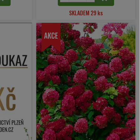
SKLADEM 29 ks