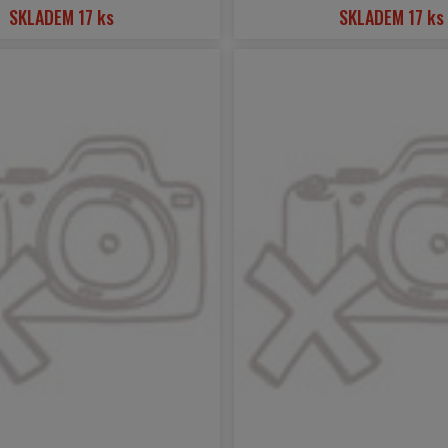
SKLADEM 17 ks
SKLADEM 17 ks