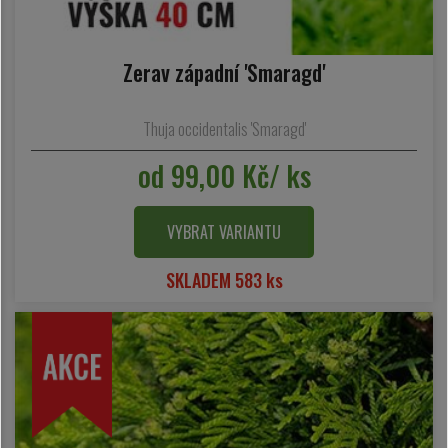
Zerav západní 'Smaragd'
Thuja occidentalis 'Smaragd'
od 99,00 Kč/ ks
VYBRAT VARIANTU
SKLADEM 583 ks