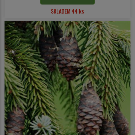
SKLADEM 44 ks