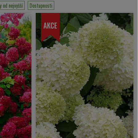
y od nejvyšší
Dostupnosti