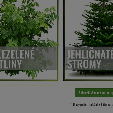
Zobrazit všechny podkate
Celkový počet položek v této kate