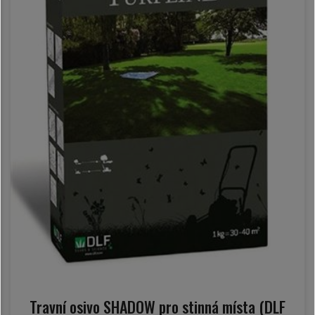
Travní osivo SHADOW pro stinná místa (DLF