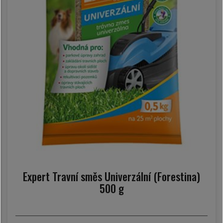
Expert Travní směs Univerzální (Forestina)
500 g