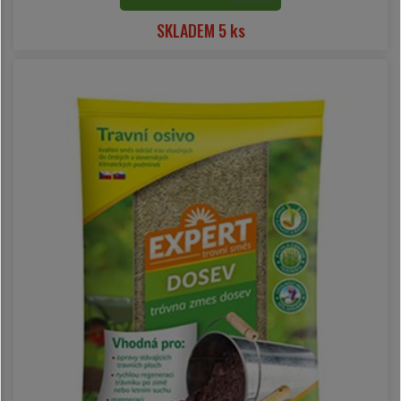
SKLADEM 5 ks