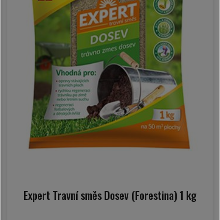
Expert Travní směs Dosev (Forestina) 1 kg