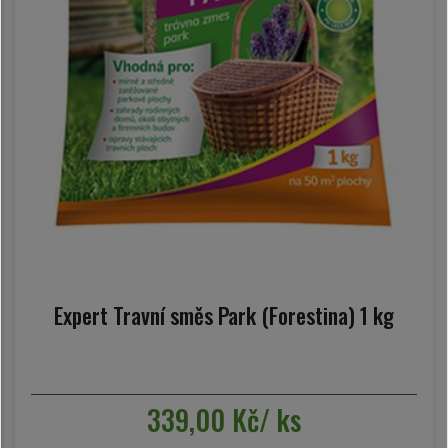
Expert Travní směs Park (Forestina) 1 kg
339,00 Kč/ ks