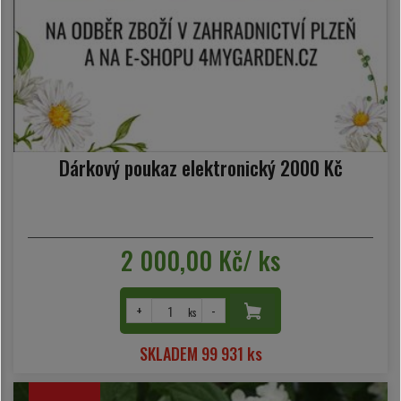
Dárkový poukaz elektronický 2000 Kč
2 000,00 Kč/ ks
+
-
ks
SKLADEM 99 931 ks