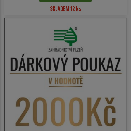
SKLADEM 12 ks