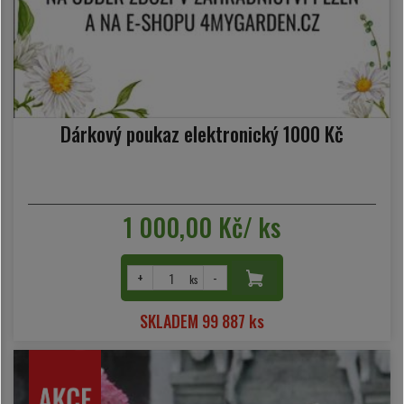
Dárkový poukaz elektronický 1000 Kč
1 000,00 Kč/ ks
+
-
ks
SKLADEM 99 887 ks