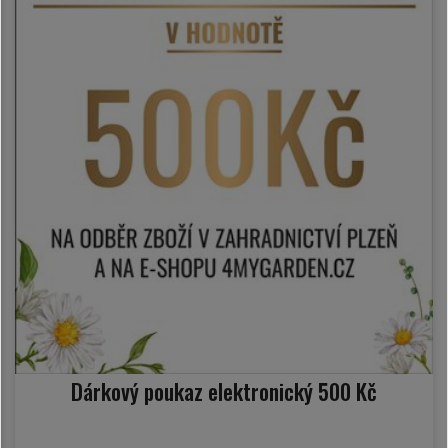
Dárkový poukaz elektronický 500 Kč