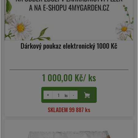
Dárkový poukaz elektronický 1000 Kč
1 000,00 Kč/ ks
+
-
ks
SKLADEM 99 887 ks