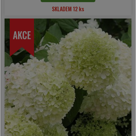
SKLADEM 12 ks