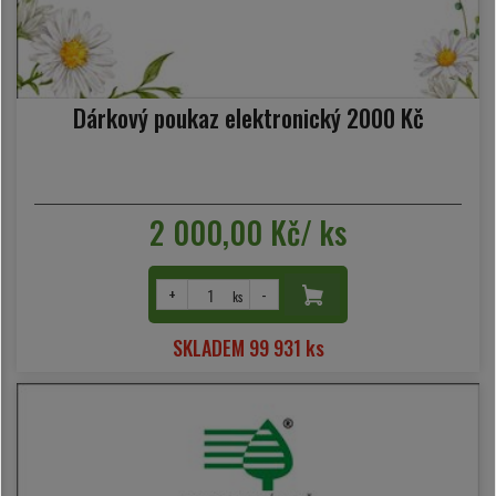
Dárkový poukaz elektronický 2000 Kč
2 000,00 Kč/ ks
+
-
ks
SKLADEM 99 931 ks