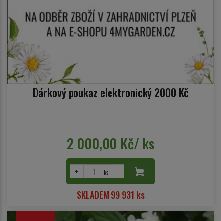
Dárkový poukaz elektronický 2000 Kč
2 000,00 Kč/ ks
+
-
ks
SKLADEM 99 931 ks