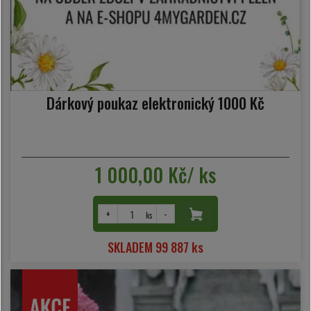
Dárkový poukaz elektronický 1000 Kč
1 000,00 Kč/ ks
+
-
ks
SKLADEM 99 887 ks