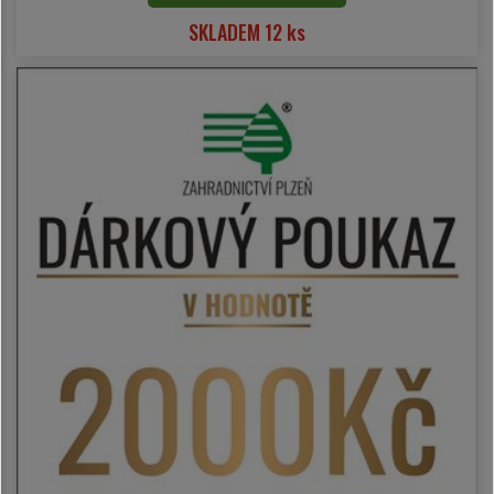
SKLADEM 12 ks