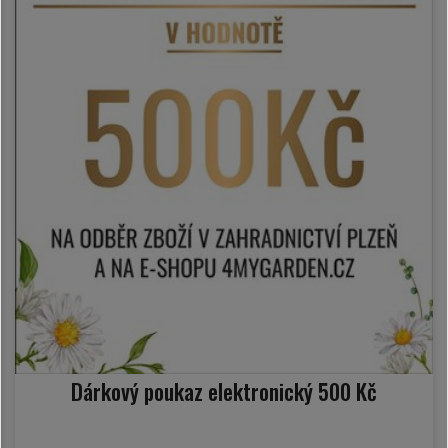
Dárkový poukaz elektronický 500 Kč