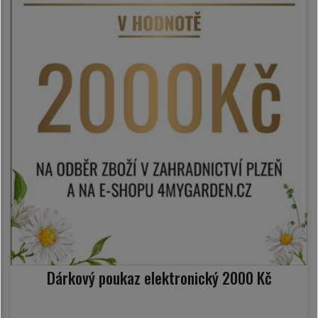
Dárkový poukaz elektronický 2000 Kč