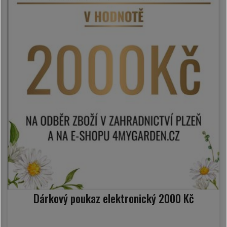
Dárkový poukaz elektronický 2000 Kč