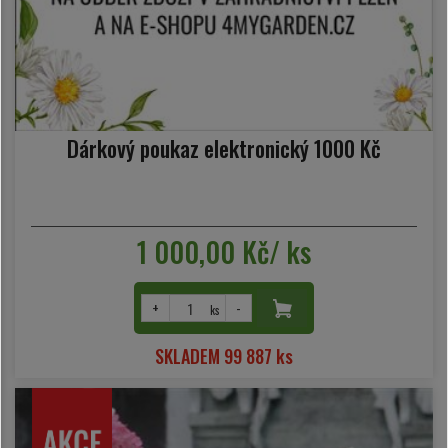
Dárkový poukaz elektronický 1000 Kč
1 000,00 Kč/ ks
+
-
ks
SKLADEM 99 887 ks