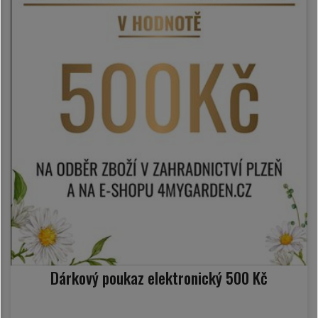
Dárkový poukaz elektronický 500 Kč