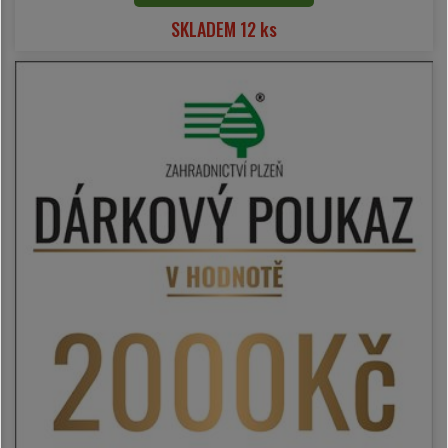
SKLADEM 12 ks