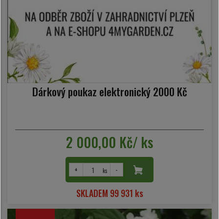
Dárkový poukaz elektronický 2000 Kč
2 000,00 Kč/ ks
+
-
ks
SKLADEM 99 931 ks