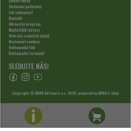
Dodací lhůty
Obchodní podmínky
Jak nakupovat
Kontakt
Věrnostní program
Nejčastější dotazy
Ochrana osobních údajů
Nastavení cookies
Reklamační řád
Reklamační formulář
SLEDUJTE NÁS!
Copyright © ABRA Software a.s. 2026,
powered by ABRA E-shop