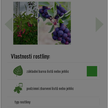
Vlastnosti rostliny:
základní barva listů nebo jehlic
podzimní zbarvení listů nebo jehlic
typ rostliny