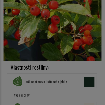
Vlastnosti rostliny:
základní barva listů nebo jehlic
typ rostliny