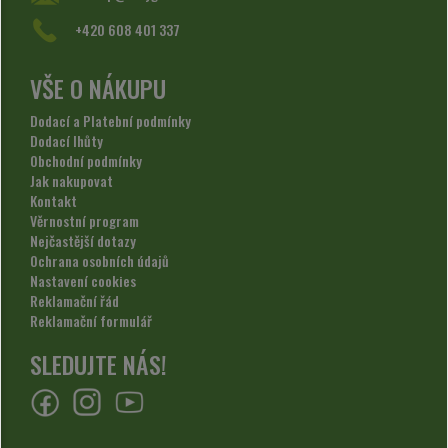
+420 608 401 337
VŠE O NÁKUPU
Dodací a Platební podmínky
Dodací lhůty
Obchodní podmínky
Jak nakupovat
Kontakt
Věrnostní program
Nejčastější dotazy
Ochrana osobních údajů
Nastavení cookies
Reklamační řád
Reklamační formulář
SLEDUJTE NÁS!