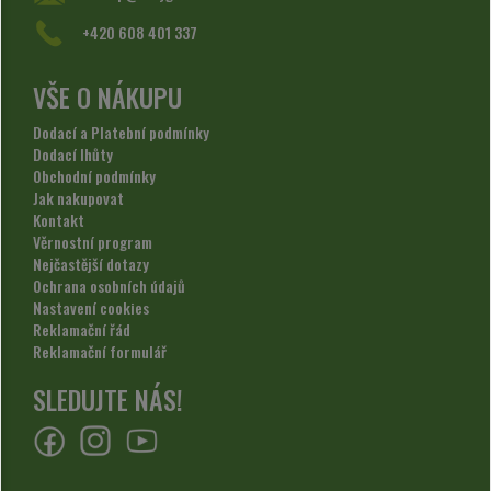
+420 608 401 337
VŠE O NÁKUPU
Dodací a Platební podmínky
Dodací lhůty
Obchodní podmínky
Jak nakupovat
Kontakt
Věrnostní program
Nejčastější dotazy
Ochrana osobních údajů
Nastavení cookies
Reklamační řád
Reklamační formulář
SLEDUJTE NÁS!