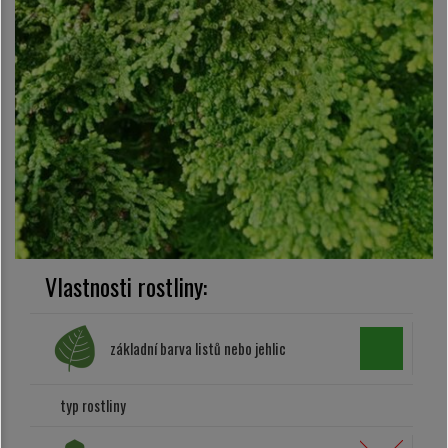
Vlastnosti rostliny:
základní barva listů nebo jehlic
typ rostliny