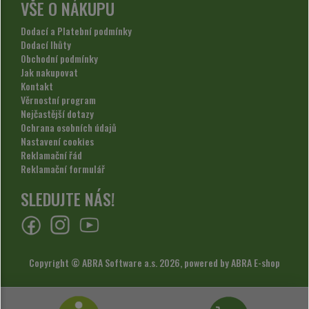
VŠE O NÁKUPU
Dodací a Platební podmínky
Dodací lhůty
Obchodní podmínky
Jak nakupovat
Kontakt
Věrnostní program
Nejčastější dotazy
Ochrana osobních údajů
Nastavení cookies
Reklamační řád
Reklamační formulář
SLEDUJTE NÁS!
Copyright © ABRA Software a.s. 2026,
powered by ABRA E-shop