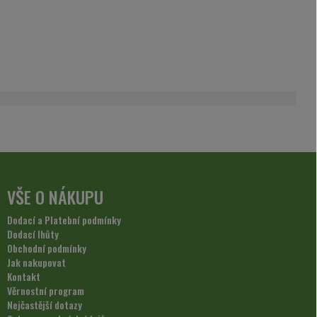
VŠE O NÁKUPU
Dodací a Platební podmínky
Dodací lhůty
Obchodní podmínky
Jak nakupovat
Kontakt
Věrnostní program
Nejčastější dotazy