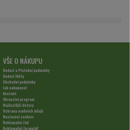
VŠE O NÁKUPU
Dodací a Platební podmínky
Dodací lhůty
Obchodní podmínky
Jak nakupovat
Kontakt
Věrnostní program
Nejčastější dotazy
Ochrana osobních údajů
Nastavení cookies
Reklamační řád
Reklamační formulář