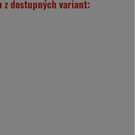
 z dostupných variant: